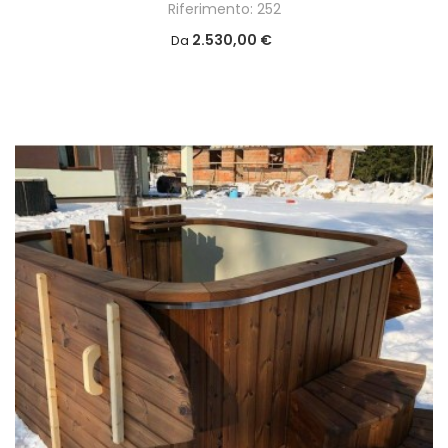
Riferimento: 252
2.530,00 €
Da