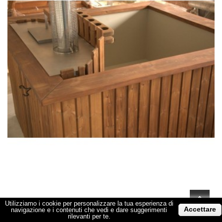
Utilizziamo i cookie per personalizzare la tua esperienza di
Accettare
navigazione e i contenuti che vedi e dare suggerimenti
rilevanti per te.