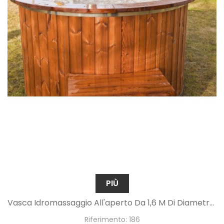
PIÙ
Vasca Idromassaggio All'aperto Da 1,6 M Di Diametro Con Sistema Di Massaggio
Riferimento: 186