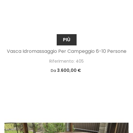
PIÙ
Vasca Idromassaggio Per Campeggio 6-10 Persone
Riferimento: 405
3.600,00 €
Da