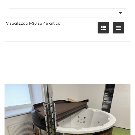

Visualizzati 1-36 su 45 articoli