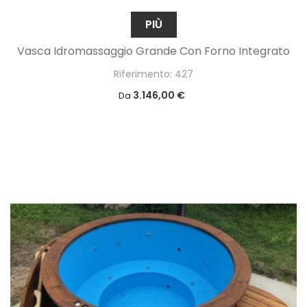
PIÙ
Vasca Idromassaggio Grande Con Forno Integrato
Riferimento: 427
3.146,00 €
Da