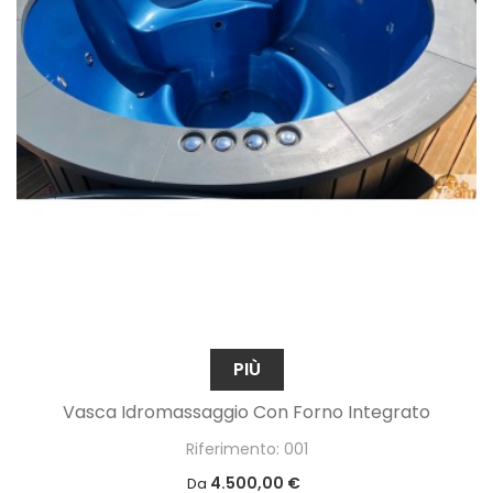
PIÙ
Vasca Idromassaggio Con Forno Integrato
Riferimento: 001
4.500,00 €
Da