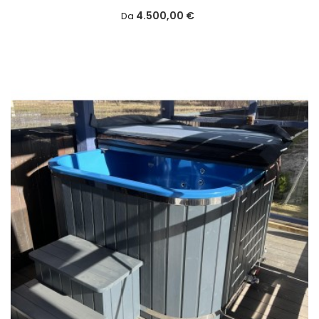
4.500,00 €
Da