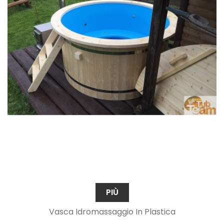
PIÙ
Vasca Idromassaggio In Plastica