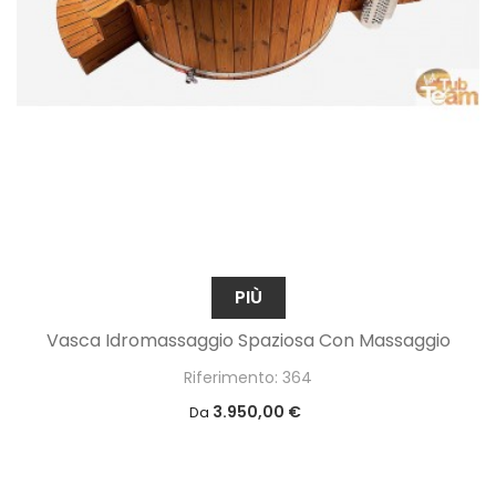
PIÙ
Vasca Idromassaggio Spaziosa Con Massaggio
Riferimento: 364
3.950,00 €
Da