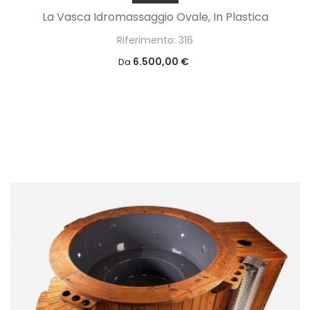
La Vasca Idromassaggio Ovale, In Plastica
Riferimento: 316
6.500,00 €
Da