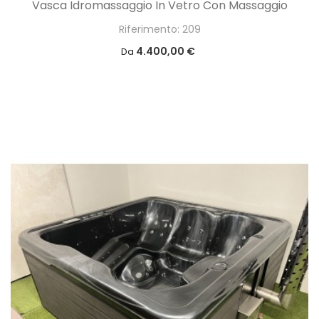
Vasca Idromassaggio In Vetro Con Massaggio
Riferimento: 209
4.400,00 €
Da