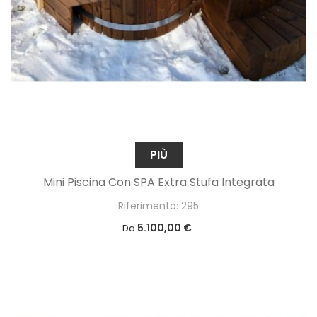
PIÙ
Mini Piscina Con SPA Extra Stufa Integrata
Riferimento: 295
5.100,00 €
Da