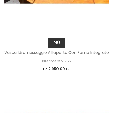
PIÙ
Vasca Idromassaggio All'aperto Con Forno Integrato
Riferimento: 265
2.950,00 €
Da