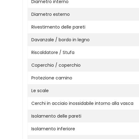
Diametro interno
Diametro esterno
Rivestimento delle pareti
Davanzale / bordo in legno
Riscaldatore / Stufa
Coperchio / coperchio
Protezione camino
Le scale
Cerchi in acciaio inossidabile intorno alla vasca
Isolamento delle pareti
Isolamento inferiore