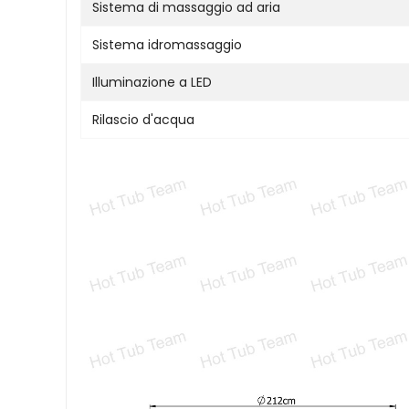
Sistema di massaggio ad aria
Sistema idromassaggio
Illuminazione a LED
Rilascio d'acqua