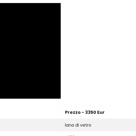
Prezzo - 3350 Eur
lana di vetro