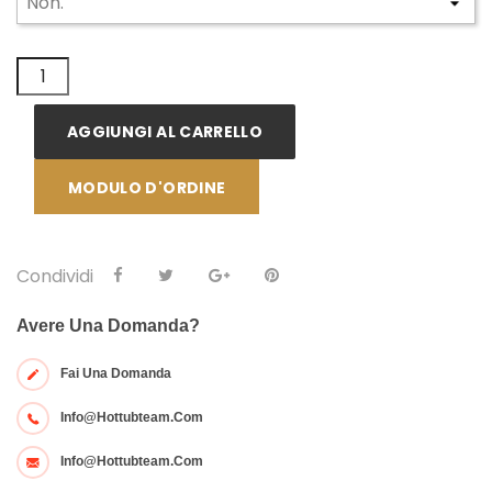
AGGIUNGI AL CARRELLO
MODULO D'ORDINE
Condividi
Avere Una Domanda?
Fai Una Domanda
Info@hottubteam.com
Info@hottubteam.com