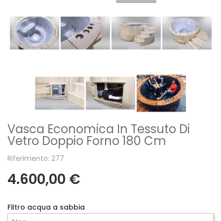
Vasca Economica In Tessuto Di
Vetro Doppio Forno 180 Cm
Riferimento: 277
4.600,00 €
Filtro acqua a sabbia