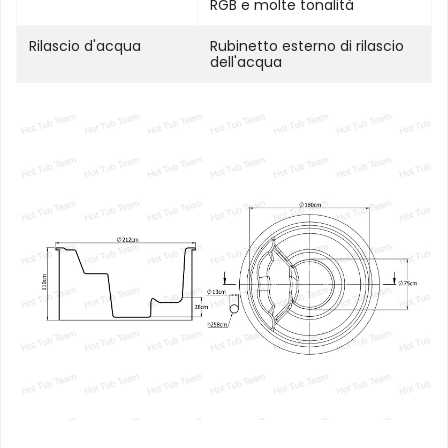
RGB e molte tonalità
Rilascio d'acqua
Rubinetto esterno di rilascio
dell'acqua