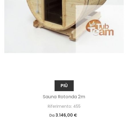
PIÙ
Sauna Rotonda 2m
Riferimento: 455
3.146,00 €
Da