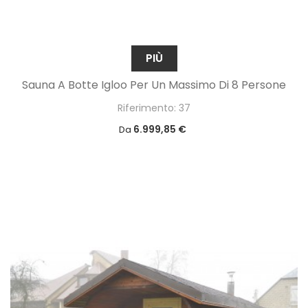
PIÙ
Sauna A Botte Igloo Per Un Massimo Di 8 Persone
Riferimento: 37
6.999,85 €
Da