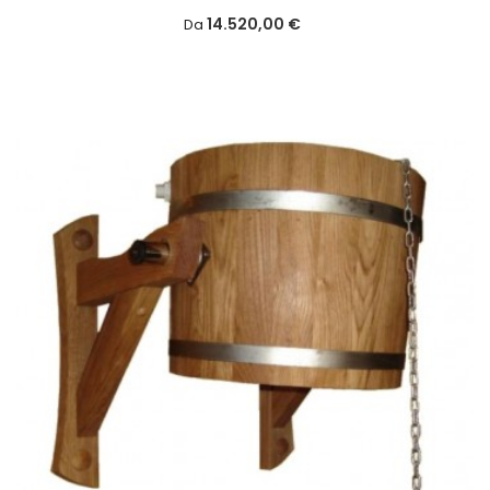
14.520,00 €
Da