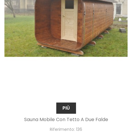
PIÙ
Sauna Mobile Con Tetto A Due Falde
Riferimento: 136