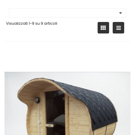

Visualizzati 1-9 su 9 articoli