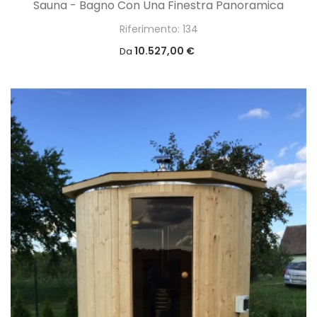
Sauna - Bagno Con Una Finestra Panoramica
Riferimento: 134
10.527,00 €
Da