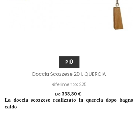
PIÙ
Doccia Scozzese 20 L QUERCIA
Riferimento: 225
338,80 €
Da
La doccia scozzese realizzato in quercia dopo bagno
caldo