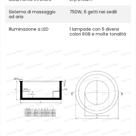
Sistema di massaggio
750W, 6 getti nei sedili
ad aria
Illuminazione a LED
1 lampade con 6 diversi
colori RGB e molte tonalità