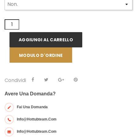
AGGIUNGI AL CARRELLO
MODULO D'ORDINE
Condividi
Avere Una Domanda?
Fai Una Domanda
Info@hottubteam.com
Info@hottubteam.com