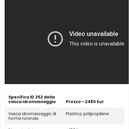
Specifica ID 252 della
vasca idromassaggio
Prezzo - 2480 Eur
Vasca idromassaggio di
Plastica, polipropilene
forma rotonda