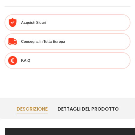
Acquisti Sicuri
Consegna In Tutta Europa
F.A.Q
DESCRIZIONE
DETTAGLI DEL PRODOTTO