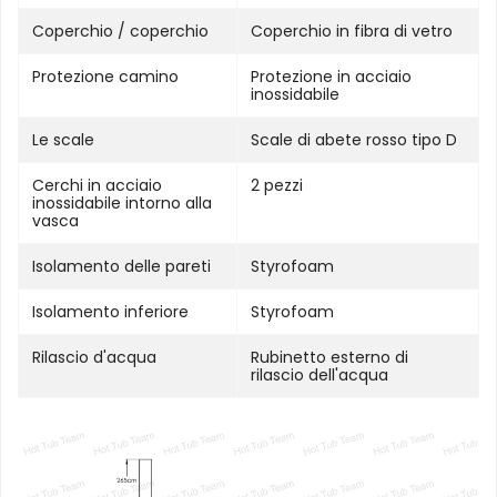
Coperchio / coperchio
Coperchio in fibra di vetro
Protezione camino
Protezione in acciaio
inossidabile
Le scale
Scale di abete rosso tipo D
Cerchi in acciaio
2 pezzi
inossidabile intorno alla
vasca
Isolamento delle pareti
Styrofoam
Isolamento inferiore
Styrofoam
Rilascio d'acqua
Rubinetto esterno di
rilascio dell'acqua