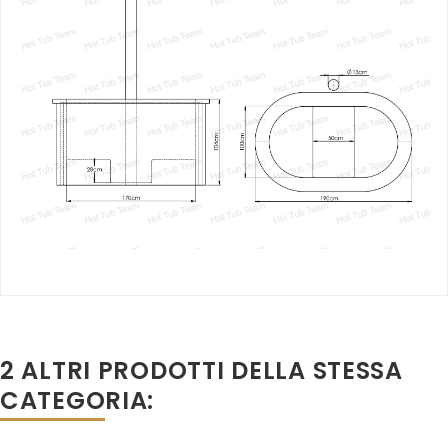
2 ALTRI PRODOTTI DELLA STESSA
CATEGORIA: