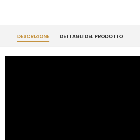
DESCRIZIONE
DETTAGLI DEL PRODOTTO