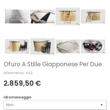
Ofuro A Stille Giapponese Per Due
Riferimento: 442
2.859,50 €
Idromassaggio