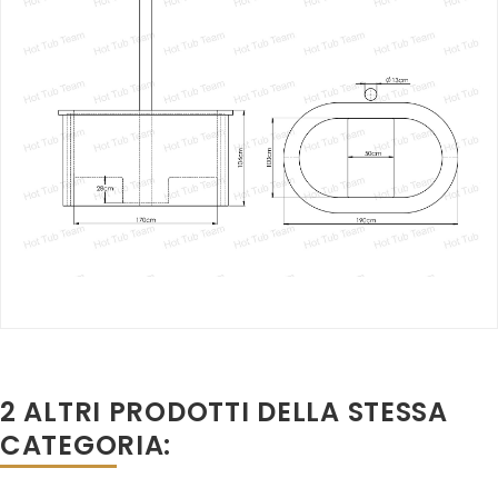
2 ALTRI PRODOTTI DELLA STESSA
CATEGORIA: