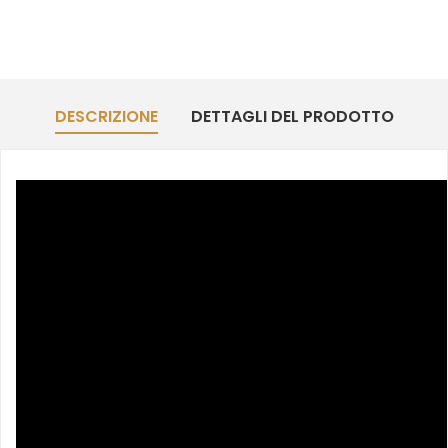
DESCRIZIONE
DETTAGLI DEL PRODOTTO