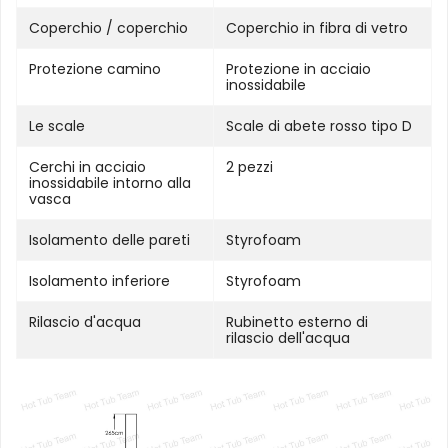
Coperchio / coperchio
Coperchio in fibra di vetro
Protezione camino
Protezione in acciaio
inossidabile
Le scale
Scale di abete rosso tipo D
Cerchi in acciaio
2 pezzi
inossidabile intorno alla
vasca
Isolamento delle pareti
Styrofoam
Isolamento inferiore
Styrofoam
Rilascio d'acqua
Rubinetto esterno di
rilascio dell'acqua