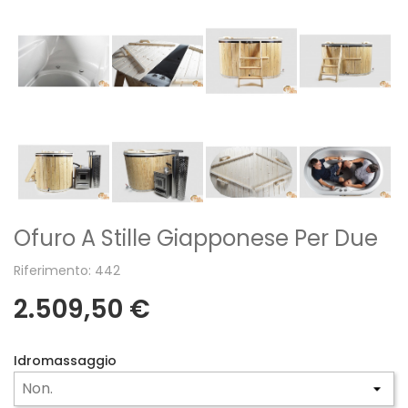
Ofuro A Stille Giapponese Per Due
Riferimento: 442
2.509,50 €
Idromassaggio